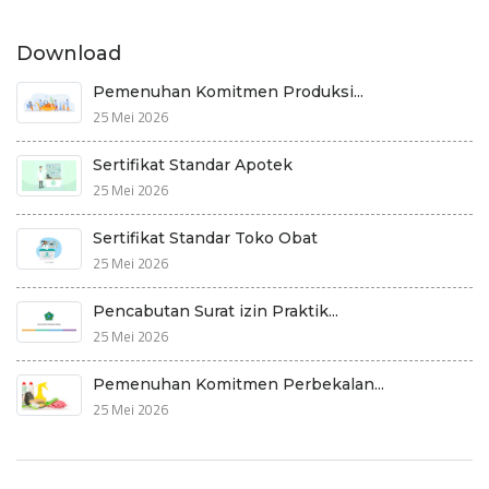
Download
Pemenuhan Komitmen Produksi...
25 Mei 2026
Sertifikat Standar Apotek
25 Mei 2026
Sertifikat Standar Toko Obat
25 Mei 2026
Pencabutan Surat izin Praktik...
25 Mei 2026
Pemenuhan Komitmen Perbekalan...
25 Mei 2026