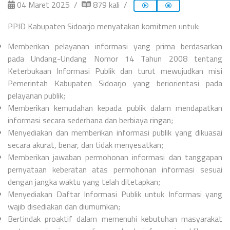
04 Maret 2025
879 kali
PPID Kabupaten Sidoarjo menyatakan komitmen untuk:
Memberikan pelayanan informasi yang prima berdasarkan
pada Undang-Undang Nomor 14 Tahun 2008 tentang
Keterbukaan Informasi Publik dan turut mewujudkan misi
Pemerintah Kabupaten Sidoarjo yang beriorientasi pada
pelayanan publik;
Memberikan kemudahan kepada publik dalam mendapatkan
informasi secara sederhana dan berbiaya ringan;
Menyediakan dan memberikan informasi publik yang dikuasai
secara akurat, benar, dan tidak menyesatkan;
Memberikan jawaban permohonan informasi dan tanggapan
pernyataan keberatan atas permohonan informasi sesuai
dengan jangka waktu yang telah ditetapkan;
Menyediakan Daftar Informasi Publik untuk Informasi yang
wajib disediakan dan diumumkan;
Bertindak proaktif dalam memenuhi kebutuhan masyarakat