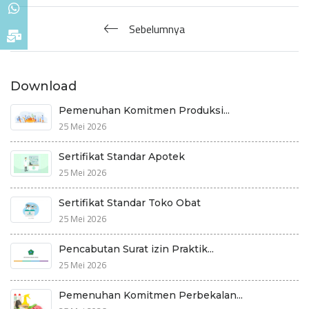
Sebelumnya
Download
Pemenuhan Komitmen Produksi...
25 Mei 2026
Sertifikat Standar Apotek
25 Mei 2026
Sertifikat Standar Toko Obat
25 Mei 2026
Pencabutan Surat izin Praktik...
25 Mei 2026
Pemenuhan Komitmen Perbekalan...